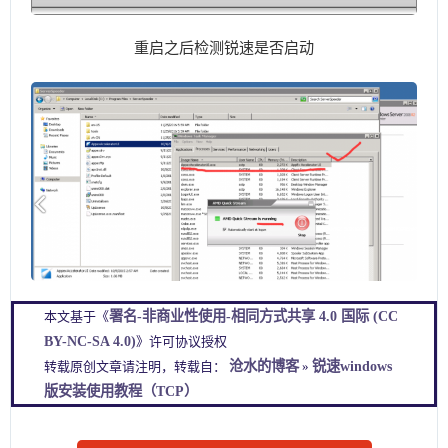
重启之后检测锐速是否启动
署名-非商业性使用-相同方式共享 4.0 国际 (CC
本文基于《
BY-NC-SA 4.0)
》许可协议授权
沧水的博客
锐速windows
转载原创文章请注明，转载自：
»
版安装使用教程（TCP）