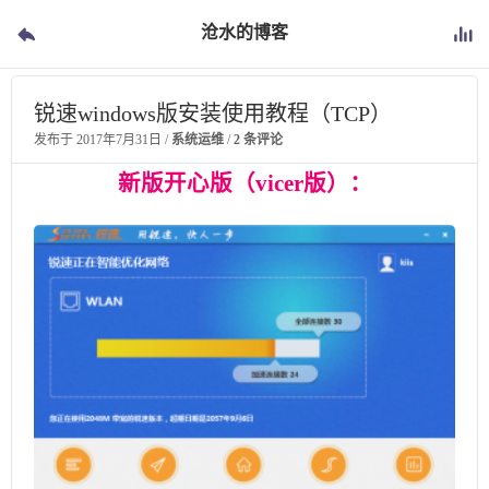
沧水的博客
锐速windows版安装使用教程（TCP）
发布于
2017年7月31日
/
系统运维
/
2 条评论
新版开心版（vicer版）：