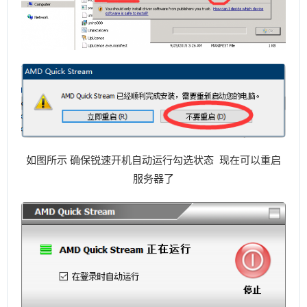
如图所示 确保锐速开机自动运行勾选状态 现在可以重启
服务器了