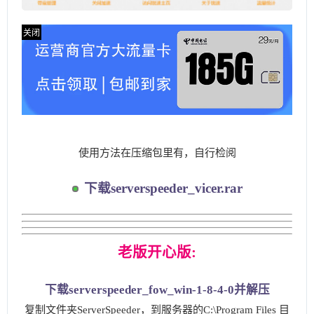
使用方法在压缩包里有，自行检阅
下载serverspeeder_vicer.rar
老版开心版:
下载
serverspeeder_fow_win-1-8-4-0
并解压
复制文件夹ServerSpeeder，到服务器的C:\Program Files 目