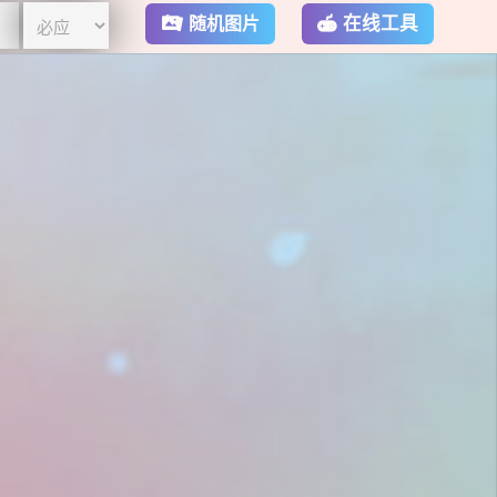
在线工具
随机图片