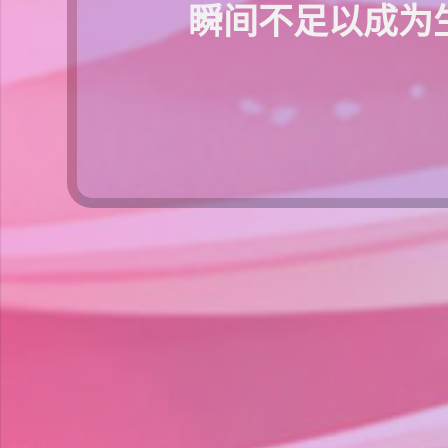
瞬间不足以成为生