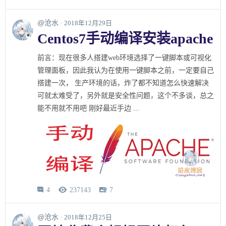
@沧水
· 2018年12月29日
Centos7手动编译安装apache
前言：现在很多人搭建web环境选择了一键脚本或可视化
管理面板，因此我认为在使用一键脚本之前，一定要自己
搭建一次， 生产环境的话，炸了都不知道怎么快速解决
可就太难受了，另外就是安全性问题，这个不多谈，总之
能不用就不用吧 刚好最近手边 ...
4
237143
7



@沧水
· 2018年12月25日