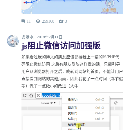
11
259168
3



@沧水
· 2019年2月11日
js阻止微信访问加强版
如果看过我的博文的朋友应该记得我上一篇的JS/PHP代
码阻止微信访问 之后有朋友反映这样做的话，只能引导
用户从浏览器打开之后，跳转到网站的首页，不能让用户
直接看到网站的其他页面，因此我花了一点时间（春节假
期）做了一点微小的改进（大牛 ...