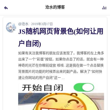
沧水的博客
@沧水
· 2019年3月17日
JS随机网页背景色(如何让用
户自闭)
如果有关注我博客的朋友应该发现了，我博客的左上角多
出来了一个“彩蛋”按钮，如果你点击了的话，就会有一种
神奇的光芒在你眼前绽放 咳咳..这是我在做一个点击替换
背景图片的功能的时候弄出来的副产品，解决了“如何快
速让你网站的用户自闭”这一 ...