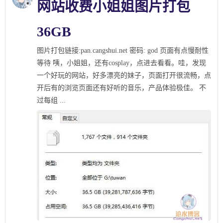
网站收费小姐姐图片打包
36GB
图片打包链接:pan.cangshui.net 密码: god 页面有点慢耐性
等待 咦，小姐姐，还有cosplay，点进去看看。哇，发现
一个好玩的网站，好多漂亮的妹子，页面打开很流畅，点
开后有的浏览页面还有好听的音乐，产品体验极佳。 不
过每组 ...