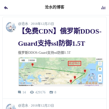
沧水的博客
@沧水
· 2018年12月25日
【免费CDN】俄罗斯DDOS-
Guard支持ssl防御1.5T
俄罗斯DDOS-Guard支持ssl防御1.5T
14
429176
8



@沧水
· 2018年12月23日