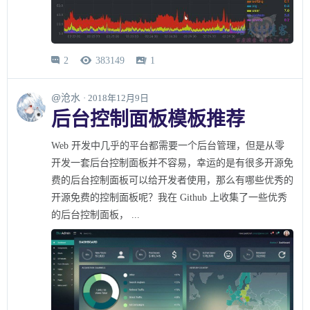
2
383149
1



@沧水
· 2018年12月9日
后台控制面板模板推荐
Web 开发中几乎的平台都需要一个后台管理，但是从零
开发一套后台控制面板并不容易，幸运的是有很多开源免
费的后台控制面板可以给开发者使用，那么有哪些优秀的
开源免费的控制面板呢？我在 Github 上收集了一些优秀
的后台控制面板， ...