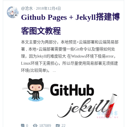
@沧水
· 2018年12月4日
Github Pages + Jekyll搭建博
客图文教程
本文主要分为两部分，本地预览+云端部署和云端简易部
署 , 本地+云端部署需要懂一些Git命令以及懂得如何处
理，因为Jekyll的难度较大 在Windows环境下极易error，
Linux环境下无需担心，所以尽量使用简易部署无须搭建
环境(比较简单)。 ...
0
187089
22


