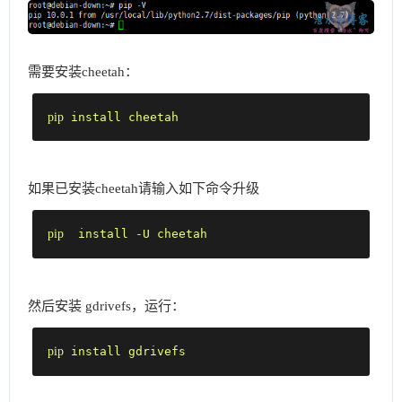
需要安装cheetah：
pip
 install cheetah
如果已安装cheetah请输入如下命令升级
pip
  install -U cheetah
然后安装 gdrivefs，运行：
pip
 install gdrivefs