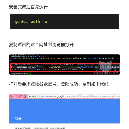
安装完成后首先运行
gdfstool
 auth -u
复制返回的这个网址到浏览器打开
打开后要求登陆谷歌账号，登陆成功，复制如下代码