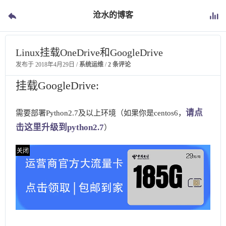
沧水的博客
Linux挂载OneDrive和GoogleDrive
发布于
2018年4月29日
/
系统运维
/
2 条评论
挂载GoogleDrive:
请点
需要部署Python2.7及以上环境（如果你是centos6，
击这里升级到python2.7
）