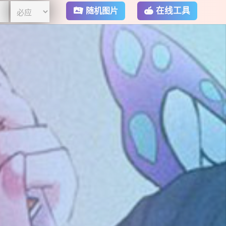
在线工具
随机图片