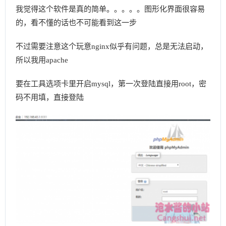
我觉得这个软件是真的简单。。。。。图形化界面很容易
的，看不懂的话也不可能看到这一步
不过需要注意这个玩意nginx似乎有问题，总是无法启动，
所以我用apache
要在工具选项卡里开启mysql，第一次登陆直接用root，密
码不用填，直接登陆