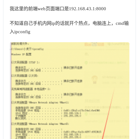
我这里的前端web页面端口是192.168.43.1:8000
不知道自己手机内网ip的话就开个热点，电脑连上，cmd输
入ipconfig