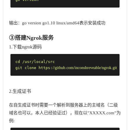
输出：go version go1.10 linux/amd64表示安装成功
③搭建Ngrok服务
1.下载ngrok源码
cd /usr/local/src

//github.com/inconshreveable/ngrok.git
git clone https:
2.生成证书
在自生成证书时需要一个解析到服务器上的主域名（二级
域名也可以，本人已经验证过），现在以”XXXXX.com”为
例: