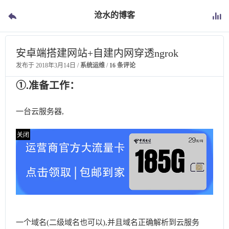
沧水的博客
安卓端搭建网站+自建内网穿透ngrok
发布于
2018年3月14日
/
系统运维
/
16 条评论
①.准备工作：
一台云服务器,
一个域名(二级域名也可以),并且域名正确解析到云服务