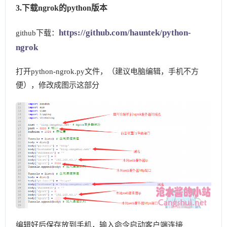
3.下载ngrok的python版本
https://github.com/hauntek/python-
github下载：
ngrok
打开python-ngrok.py文件，（建议电脑编辑，手机不方
便），修改成图示这部分
编辑好后保存放到手机，输入命令启动客户端连接