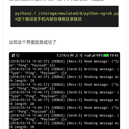
#
这个路径是手机内部存储根目录路径
出现这个界面就是成功了