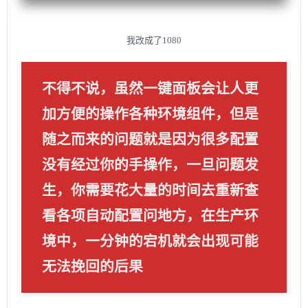
我改成了1080
不得不说，虽然一键面板会让人更
加方便的操作各种环境组件，但是
随之而来的问题就是因为很多配置
没有经过你的手操作，一旦问题发
生，你需要花大量的时间去重新查
看各项自动配置问地方，在生产环
境中，一分钟的宕机就会出现可能
无法挽回的后果