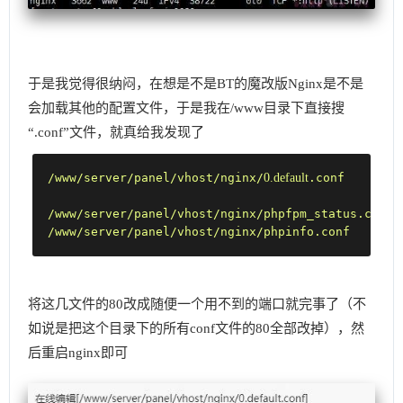
于是我觉得很纳闷，在想是不是BT的魔改版Nginx是不是
会加载其他的配置文件，于是我在/www目录下直接搜
“.conf”文件，就真给我发现了
/www/server/panel/vhost/nginx/
0.
default
/www/server/panel/vhost/nginx/phpfpm_status.conf
/www/server/panel/vhost/nginx/phpinfo.conf
将这几文件的80改成随便一个用不到的端口就完事了（不
如说是把这个目录下的所有conf文件的80全部改掉），然
后重启nginx即可