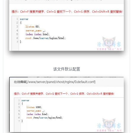
该文件默认配置