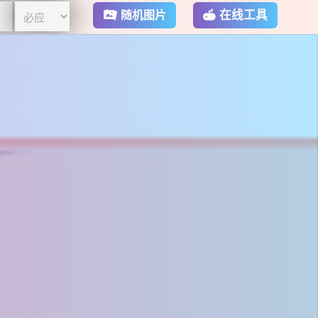
在线工具
随机图片