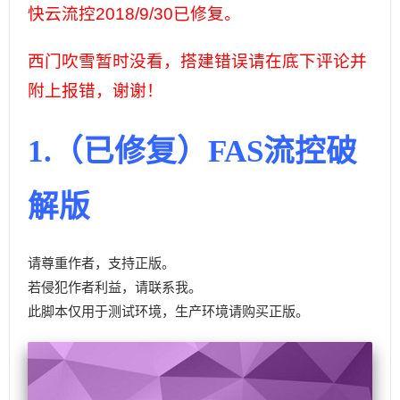
快云流控2018/9/30已修复。
西门吹雪暂时没看，搭建错误请在底下评论并
附上报错，谢谢！
1.（已修复）FAS流控破
解版
请尊重作者，支持正版。
若侵犯作者利益，请联系我。
此脚本仅用于测试环境，生产环境请购买正版。