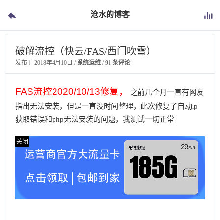
沧水的博客
破解流控（快云/FAS/西门吹雪）
发布于
2018年4月10日
/
系统运维
/
91 条评论
FAS流控2020/10/13修复，
之前几个月一直有网友
指出无法安装，但是一直没时间整理，此次修复了自动ip
获取错误和php无法安装的问题，我测试一切正常