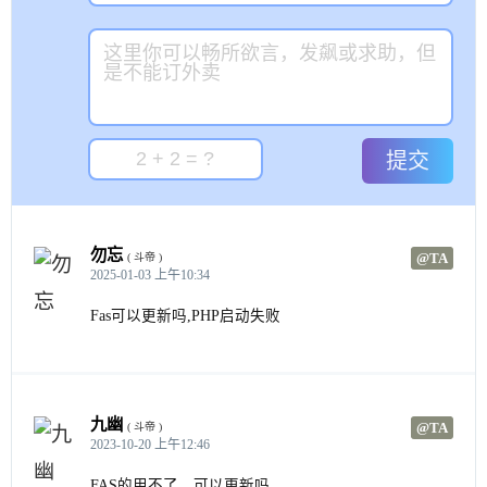
提交
勿忘
@TA
( 斗帝 )
2025-01-03 上午10:34
Fas可以更新吗,PHP启动失败
九幽
@TA
( 斗帝 )
2023-10-20 上午12:46
FAS的用不了，可以更新吗