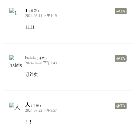
1
@TA
( 斗帝 )
2024-08-11 下午1:19
11111
hsisis
@TA
( 斗帝 )
2024-07-28 下午7:43
订外卖
人
@TA
( 斗帝 )
2024-07-22 下午8:57
！！