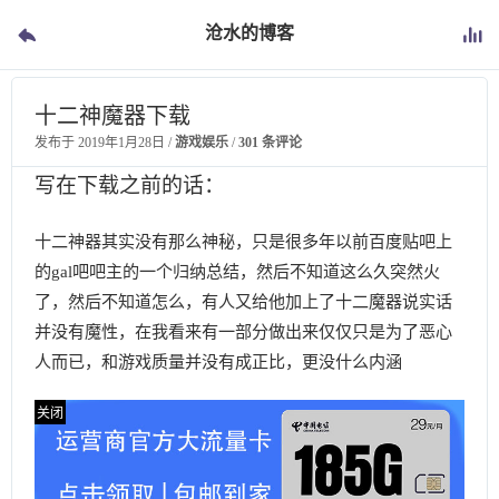
沧水的博客
十二神魔器下载
发布于
2019年1月28日
/
游戏娱乐
/
301 条评论
写在下载之前的话：
十二神器其实没有那么神秘，只是很多年以前百度贴吧上
的gal吧吧主的一个归纳总结，然后不知道这么久突然火
了，然后不知道怎么，有人又给他加上了十二魔器说实话
并没有魔性，在我看来有一部分做出来仅仅只是为了恶心
人而已，和游戏质量并没有成正比，更没什么内涵