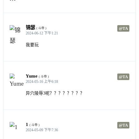
锦瑟
@TA
( 斗帝 )
2024-06-12 下午1:21
我要玩
Yume
@TA
( 斗帝 )
2024-05-16 上午6:18
异穴陵辱3呢？？？？？？？？
1
@TA
( 斗帝 )
2024-05-09 下午7:36