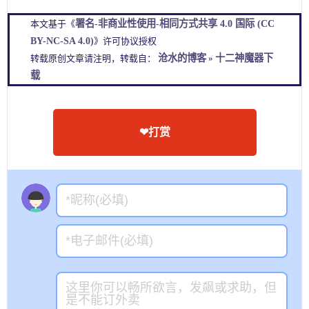
署名-非商业性使用-相同方式共享 4.0 国际 (CC
本文基于《
BY-NC-SA 4.0)
》许可协议授权
沧水的博客
十二神魔器下
转载原创文章请注明，转载自：
»
载
❤打赏