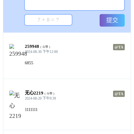
提交
259948
@TA
( 斗帝 )
2024-08-30 下午12:00
6855
无心2219
@TA
( 斗帝 )
2024-08-20 下午9:39
1111111