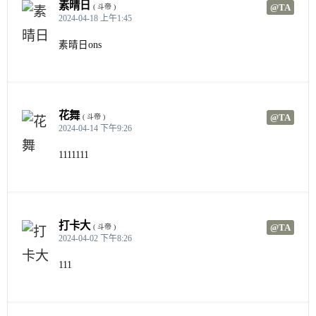
素晴日
@TA
( 斗帝 )
2024-04-18 上午1:45
素晴日ons
花舞
@TA
( 斗帝 )
2024-04-14 下午9:26
1111111
打卡大
@TA
( 斗帝 )
2024-04-02 下午8:26
111