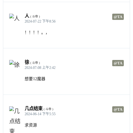
人
@TA
( 斗帝 )
2024-07-22 下午8:56
！！！！。，
徐
@TA
( 斗帝 )
2024-07-08 上午2:42
想要12魔器
几点结束
@TA
( 斗帝 )
2024-06-14 下午5:55
求资源