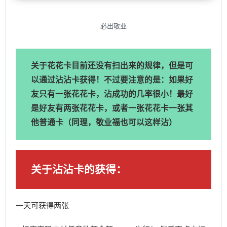
必出敬业
关于花花卡目前还没有扫出来的规律，但是可
以通过沾沾卡获得！不过要注意的是：如果好
友只有一张花花卡，沾成功的几率很小！最好
是好友有两张花花卡，或者一张花花卡一张其
他普通卡（同理，敬业福也可以这样沾）
关于沾沾卡的获得：
一天可获得两张