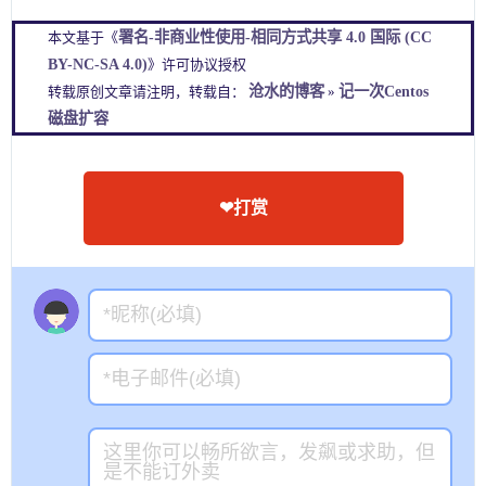
署名-非商业性使用-相同方式共享 4.0 国际 (CC
本文基于《
BY-NC-SA 4.0)
》许可协议授权
沧水的博客
记一次Centos
转载原创文章请注明，转载自：
»
磁盘扩容
❤打赏