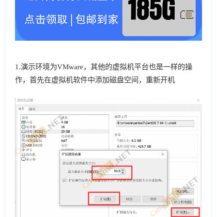
1.演示环境为VMware，其他的虚拟机平台也是一样的操
作，首先在虚拟机软件中添加磁盘空间，重新开机