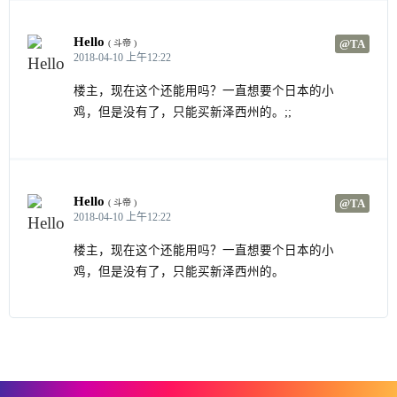
Hello
@TA
( 斗帝 )
2018-04-10 上午12:22
楼主，现在这个还能用吗？一直想要个日本的小
鸡，但是没有了，只能买新泽西州的。;;
Hello
@TA
( 斗帝 )
2018-04-10 上午12:22
楼主，现在这个还能用吗？一直想要个日本的小
鸡，但是没有了，只能买新泽西州的。