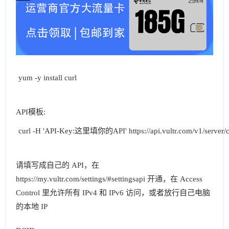
yum -y install curl
API模板:
curl -H 'API-Key:这里填你的API' https://api.vultr.com/v1/server/c
请填写成自己的 API，在
https://my.vultr.com/settings/#settingsapi 开通，在 Access
Control 里允许所有 IPv4 和 IPv6 访问，或者放行自己电脑
的本地 IP