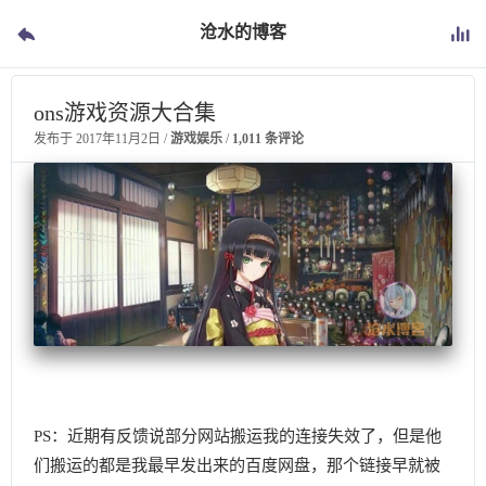
沧水的博客
ons游戏资源大合集
发布于
2017年11月2日
/
游戏娱乐
/
1,011 条评论
PS：近期有反馈说部分网站搬运我的连接失效了，但是他
们搬运的都是我最早发出来的百度网盘，那个链接早就被