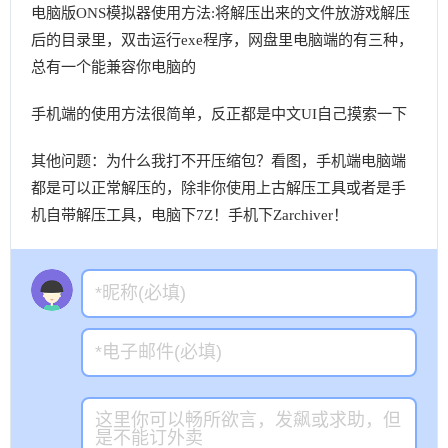
电脑版ONS模拟器使用方法:将解压出来的文件放游戏解压
后的目录里，双击运行exe程序，网盘里电脑端的有三种，
总有一个能兼容你电脑的
手机端的使用方法很简单，反正都是中文UI自己摸索一下
其他问题：为什么我打不开压缩包？看图，手机端电脑端
都是可以正常解压的，除非你使用上古解压工具或者是手
机自带解压工具，电脑下7Z！手机下Zarchiver！