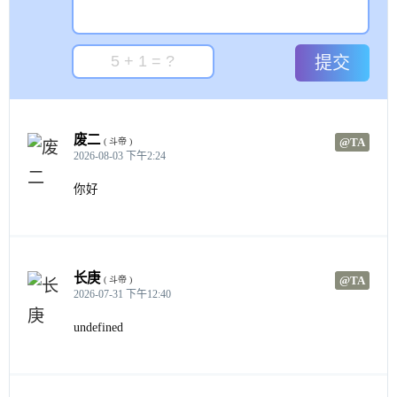
提交
废二
@TA
( 斗帝 )
2026-08-03 下午2:24
你好
长庚
@TA
( 斗帝 )
2026-07-31 下午12:40
undefined