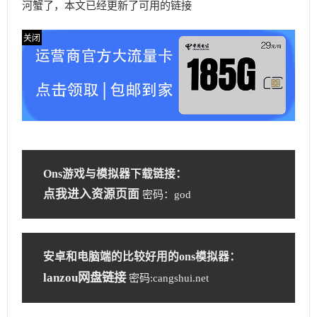
河蟹了，本文已经更新了可用的链接
Ons游戏与模拟器下载链接：
点我进入资源页面
密码：god
安卓和电脑端的比较好用的ons模拟器：
lanzou网盘链接
密码:cangshui.net