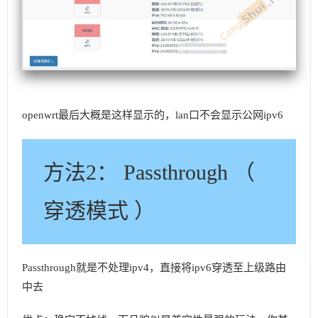
openwrt最后大概是这样显示的，lan口不会显示公网ipv6
方法2： Passthrough （
穿透模式 ）
Passthrough就是不处理ipv4，直接将ipv6穿透至上级路由
中去