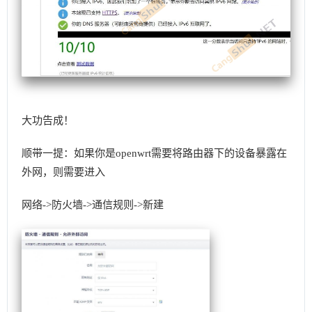
大功告成！
顺带一提：如果你是openwrt需要将路由器下的设备暴露在
外网，则需要进入
网络->防火墙->通信规则->新建