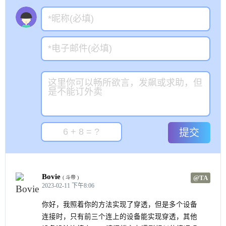
提交
Bovie
@TA
( 斗帝 )
2023-02-11 下午8:06
你好，我照着你的方法实现了穿透，但是多个设备
连接时，只有前三个连上的设备能实现穿透，其他