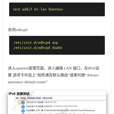
brctl
 addif br-lan 
$interface
关闭odhcpd
/etc/init.d/odhcpd 
stop
/etc/init.d/odhcpd 
disable
进入openwrt管理页面，进入编辑 LAN 接口，在IPv6设
置 选项卡中选上“始终通告默认路由”或者叫做“Always
announce default router”