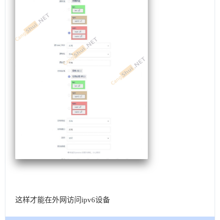
这样才能在外网访问ipv6设备