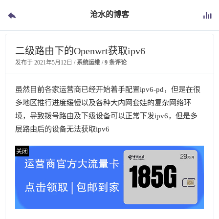
沧水的博客
二级路由下的Openwrt获取ipv6
发布于
2021年5月12日
/
系统运维
/
9 条评论
虽然目前各家运营商已经开始着手配置ipv6-pd，但是在很
多地区推行进度缓慢以及各种大内网套娃的复杂网络环
境，导致拨号路由及下级设备可以正常下发ipv6，但是多
层路由后的设备无法获取ipv6