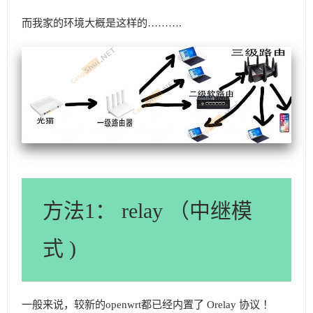
而我家的环境大概是这样的……….
方法1： relay （中继模
式 )
一般来说，较新的openwrt都已经内置了 Orelay 协议 ！