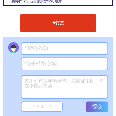
骚操作–Console显示文字和图片
❤打赏
提交