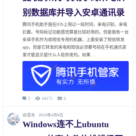
别数据库并导入安卓通讯录
腾讯手机助手我在IOS上用过一段时间，来电识别、来电
拦截、号码标记功能感觉算是比较好用的，但是我有一台
安卓手机作为收短信专用的机器，上面安装了短信转发
app，但是它转发的来电和短信必须要号码在手机通讯录
里才能显示是什么人给你发的。如果 ...
3
44175
6



@沧水
· 2024年4月6日
Windows连不上ubuntu