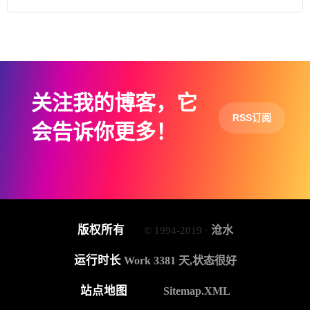
关注我的博客，它
RSS订阅
会告诉你更多！
版权所有
沧水
© 1994-2019 ·
运行时长
Work 3381 天,状态很好
站点地图
Sitemap.XML