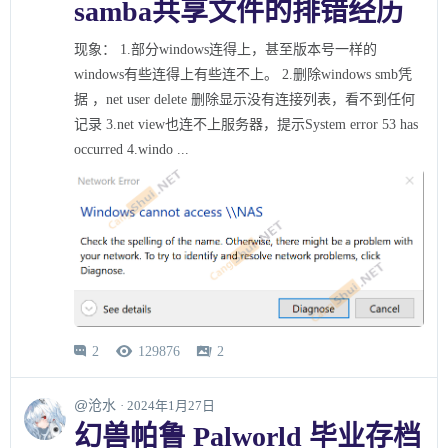
samba共享文件的排错经历
现象： 1.部分windows连得上，甚至版本号一样的
windows有些连得上有些连不上。 2.删除windows smb凭
据 ，net user delete 删除显示没有连接列表，看不到任何
记录 3.net view也连不上服务器，提示System error 53 has
occurred 4.windo ...
2
129876
2



@沧水
· 2024年1月27日
幻兽帕鲁 Palworld 毕业存档