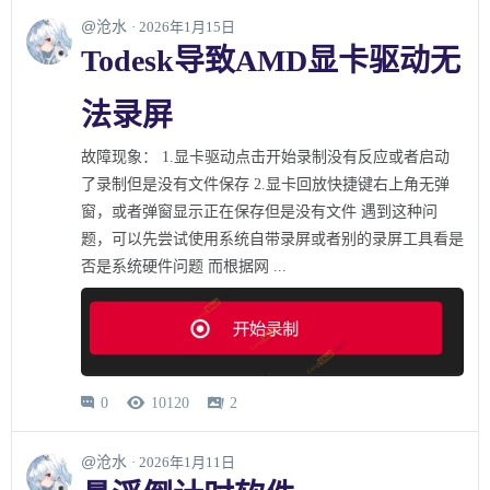
@沧水
· 2026年1月15日
Todesk导致AMD显卡驱动无
法录屏
故障现象： 1.显卡驱动点击开始录制没有反应或者启动
了录制但是没有文件保存 2.显卡回放快捷键右上角无弹
窗，或者弹窗显示正在保存但是没有文件 遇到这种问
题，可以先尝试使用系统自带录屏或者别的录屏工具看是
否是系统硬件问题 而根据网 ...
0
10120
2



@沧水
· 2026年1月11日