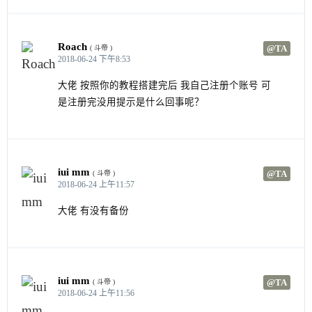
Roach
@TA
( 斗帝 )
2018-06-24 下午8:53
大佬 按照你的教程搭建完后 我自己注册个账号 可
是注册完没用提示是什么回事呢？
iui mm
@TA
( 斗帝 )
2018-06-24 上午11:57
大佬 有没有备份
iui mm
@TA
( 斗帝 )
2018-06-24 上午11:56