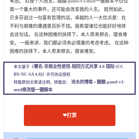
署名-非商业性使用-相同方式共享 4.0 国际 (CC
本文基于《
BY-NC-SA 4.0)
》许可协议授权
沧水的博客
酸酸-panel-v3-
转载原创文章请注明，转载自：
»
mod修改版一键脚本
❤打赏