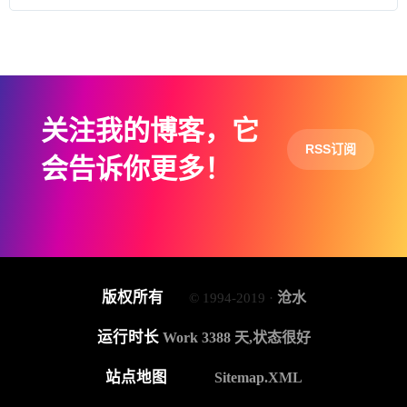
关注我的博客，它
RSS订阅
会告诉你更多！
版权所有
沧水
© 1994-2019 ·
运行时长
Work 3388 天,状态很好
站点地图
Sitemap.XML