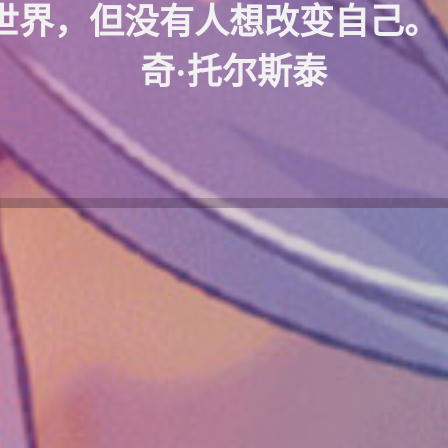
界，但没有人想改变自己。 -
奇·托尔斯泰