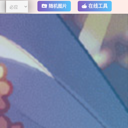
在线工具
随机图片