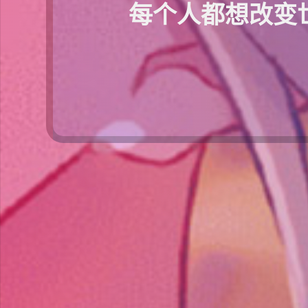
每个人都想改变世