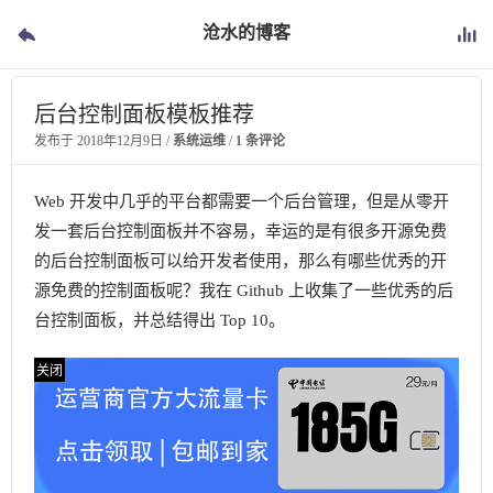
沧水的博客
后台控制面板模板推荐
发布于
2018年12月9日
/
系统运维
/
1 条评论
Web 开发中几乎的平台都需要一个后台管理，但是从零开
发一套后台控制面板并不容易，幸运的是有很多开源免费
的后台控制面板可以给开发者使用，那么有哪些优秀的开
源免费的控制面板呢？我在 Github 上收集了一些优秀的后
台控制面板，并总结得出 Top 10。