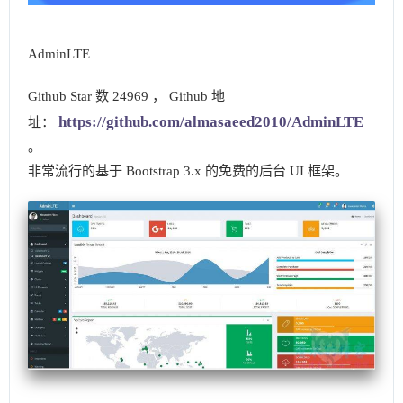
AdminLTE
Github Star 数 24969 ， Github 地
https://github.com/almasaeed2010/AdminLTE
址：
。
非常流行的基于 Bootstrap 3.x 的免费的后台 UI 框架。