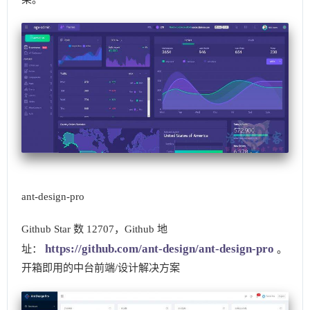
ant-design-pro
Github Star 数 12707，Github 地
https://github.com/ant-design/ant-design-pro
址：
。
开箱即用的中台前端/设计解决方案