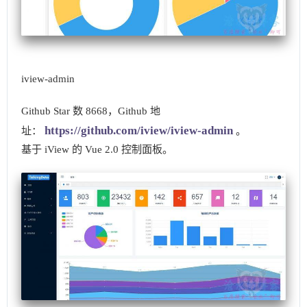
iview-admin
Github Star 数 8668，Github 地
https://github.com/iview/iview-admin
址：
。
基于 iView 的 Vue 2.0 控制面板。