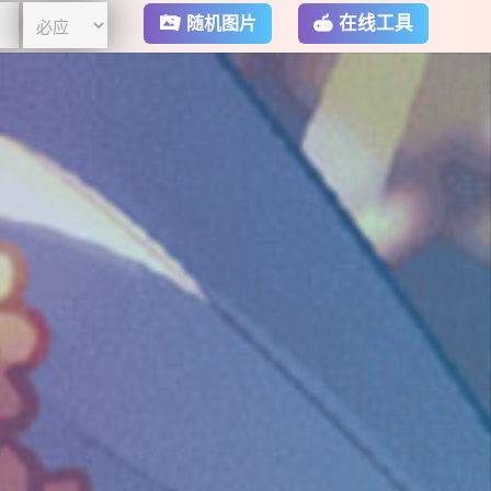
在线工具
随机图片