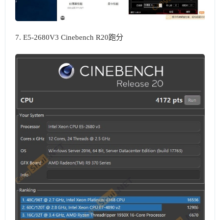
7. E5-2680V3 Cinebench R20跑分