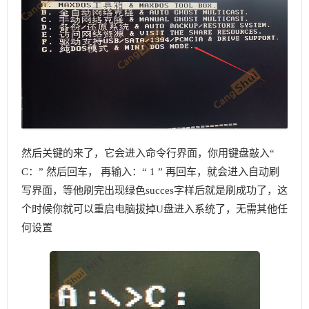
然后关键的来了，它会进入命令行界面，你用键盘敲入“
C：” 然后回车， 再输入：“ 1 ” 再回车，就会进入自动刷
写界面，等他刷完出现绿色succes字样后就是刷成功了，这
个时候你就可以重启电脑拔掉U盘进入系统了，无需其他任
何设置