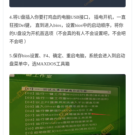
4.将U盘插入你要打鸡血的电脑USB接口， 插电开机，一直
狂按Del键， 直到进入bios，设置bios中的启动顺序，将你
的U盘设为开机首选项（不会真的有人不会设置吧，不会吧
不会吧 ）
5.保存bios设置、F4、确定、重启电脑，系统会进入到启动
盘菜单中，选MAXDOS工具箱