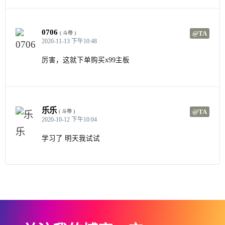
0706
@TA
( 斗帝 )
2020-11-13 下午10:48
厉害，这就下单购买x99主板
乐乐
@TA
( 斗帝 )
2020-10-12 下午10:04
学习了 明天我试试