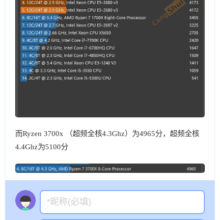
而Ryzen 3700x （超频全核4.3Ghz）为4965分，超频全核
4.4Ghz为5100分