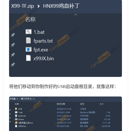
将他们移动到你制作好的USB启动盘根目录，就像这样：