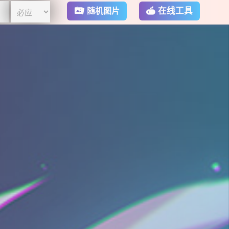
在线工具
随机图片