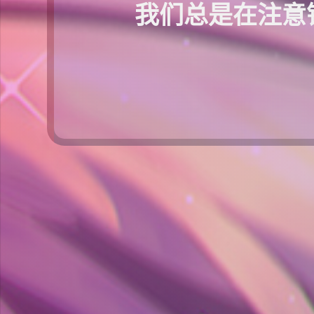
我们总是在注意