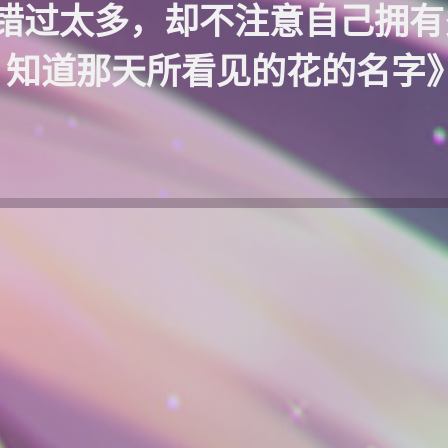
错过太多，却不注意自己拥有
知道那天所看见的花的名字