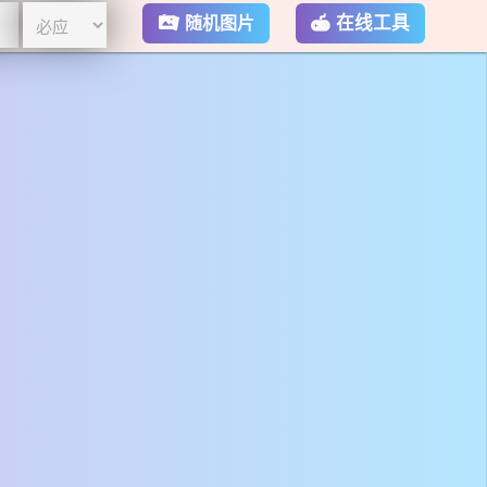
在线工具
随机图片