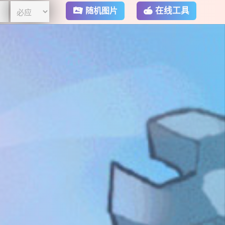
在线工具
随机图片