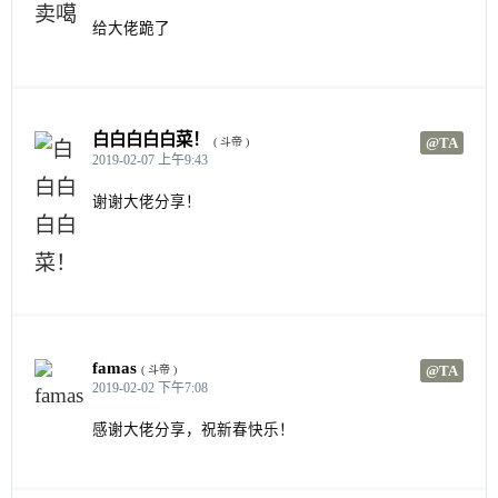
给大佬跪了
白白白白白菜！
@TA
( 斗帝 )
2019-02-07 上午9:43
谢谢大佬分享！
famas
@TA
( 斗帝 )
2019-02-02 下午7:08
感谢大佬分享，祝新春快乐！