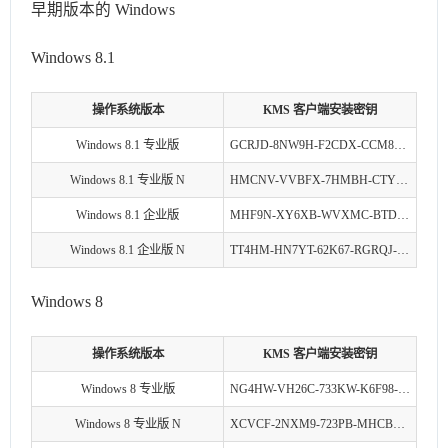
早期版本的 Windows
Windows 8.1
操作系统版本
KMS 客户端安装密钥
Windows 8.1 专业版
GCRJD-8NW9H-F2CDX-CCM8D-9D6T9
Windows 8.1 专业版 N
HMCNV-VVBFX-7HMBH-CTY9B-B4FXY
Windows 8.1 企业版
MHF9N-XY6XB-WVXMC-BTDCT-MKKG7
Windows 8.1 企业版 N
TT4HM-HN7YT-62K67-RGRQJ-JFFXW
Windows 8
操作系统版本
KMS 客户端安装密钥
Windows 8 专业版
NG4HW-VH26C-733KW-K6F98-J8CK4
Windows 8 专业版 N
XCVCF-2NXM9-723PB-MHCB7-2RYQQ