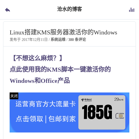
沧水的博客
Linux搭建KMS服务器激活你的Windows
发布于
2017年12月11日
/
系统运维
/
380 条评论
【不想这么麻烦？】
点此使用我的KMS脚本一键激活你的
Windows和Office产品