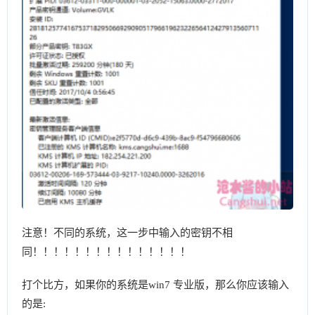
注意！不同的系统，这一步中输入的密钥不相
同！！！！！！！！！！！！！！！
打个比方，如果你的系统是win7 专业版，那么你应该输入
的是: