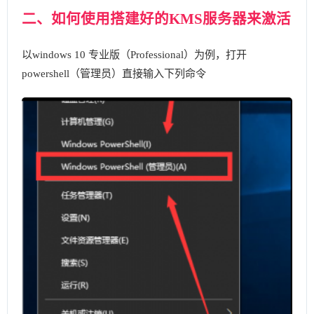
二、如何使用搭建好的KMS服务器来激活
以windows 10 专业版（Professional）为例，打开
powershell（管理员）直接输入下列命令