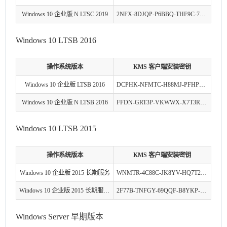
Windows 10 企业版 N LTSC 2019
2NFX-8DJQP-P6BBQ-THF9C-7CG2H
Windows 10 LTSB 2016
操作系统版本
KMS 客户端安装密钥
Windows 10 企业版 LTSB 2016
DCPHK-NFMTC-H88MJ-PFHPY-QJ4BJ
Windows 10 企业版 N LTSB 2016
FFDN-GRT3P-VKWWX-X7T3R-8B639
Windows 10 LTSB 2015
操作系统版本
KMS 客户端安装密钥
Windows 10 企业版 2015 长期服务
WNMTR-4C88C-JK8YV-HQ7T2-76DF9
Windows 10 企业版 2015 长期服务 N
2F77B-TNFGY-69QQF-B8YKP-D69TJ
Windows Server 早期版本